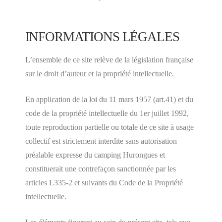
INFORMATIONS LÉGALES
L’ensemble de ce site relève de la législation française
sur le droit d’auteur et la propriété intellectuelle.
En application de la loi du 11 mars 1957 (art.41) et du
code de la propriété intellectuelle du 1er juillet 1992,
toute reproduction partielle ou totale de ce site à usage
collectif est strictement interdite sans autorisation
préalable expresse du camping Hurongues et
constituerait une contrefaçon sanctionnée par les
articles L335-2 et suivants du Code de la Propriété
intellectuelle.