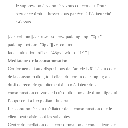
de suppression des données vous concernant. Pour
exercer ce droit, adresser vous par écrit à l’éditeur cité
ci-dessus.
[/vc_column][/vc_row][vc_row padding_top=”0px”
padding_bottom=”0px”][vc_column
fade_animation_offset=”45px” width=”1/1″]
Médiateur de la consommation
Conformément aux dispositions de l’article L 612-1 du code
de la consommation, tout client du terrain de camping a le
droit de recourir gratuitement à un médiateur de la
consommation en vue de la résolution amiable d’un litige qui
l’opposerait à l’exploitant du terrain.
Les coordonnées du médiateur de la consommation que le
client peut saisir, sont les suivantes
Centre de médiation de la consommation de conciliateurs de