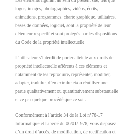
Les éléments figurant au sein du présent site, tels que
logos, images, photographies, vidéos, écrits,
animations, programmes, charte graphique, utilitaires,
bases de données, logiciel, sont la propriété de leur
détenteur respectif et sont protégés par les dispositions
du Code de la propriété intellectuelle.
L’utilisateur s’interdit de porter atteinte aux droits de
propriété intellectuelle afférents à ces éléments et
notamment de les reproduire, représenter, modifier,
adapter, traduire, d’en extraire et/ou réutiliser une
partie qualitativement ou quantitativement substantielle
et ce par quelque procédé que ce soit.
Conformément à l’article 34 de la Loi n°78-17
Informatique et Liberté du 06/01/1978, vous disposez
d’un droit d’accès, de modification, de rectification et